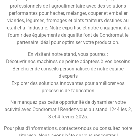
professionnels de l’agroalimentaire avec des solutions
performantes pour hacher, mélanger, couper et emballer
viandes, légumes, fromages et plats traiteurs destinés au
retail et à l’industrie. Notre expertise et notre engagement à
fournir des équipements de qualité font de Condromat le
partenaire idéal pour optimiser votre production.
En visitant notre stand, vous pourrez :
Découvrir nos machines de pointe adaptées à vos besoins
Bénéficier de conseils personnalisés de notre équipe
d’experts
Explorer des solutions innovantes pour améliorer vos
processus de fabrication
Ne manquez pas cette opportunité de dynamiser votre
activité avec Condromat ! Rendez-vous au stand 1244 les 2,
3 et 4 février 2025.
Pour plus d’informations, contactez-nous ou consultez notre
site web. Nous avons hâte de vous rencontrer !