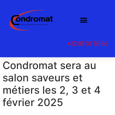
+32 85 31 55 86
Condromat sera au
salon saveurs et
métiers les 2, 3 et 4
février 2025