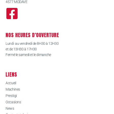
4577 MODAVE
NOS HEURES D'OUVERTURE
Lundi au vendredi de 8H30 à 12H30
et de 13H30 à 17H30
Fermé le samedi et le dimanche
LIENS
Accueil
Machines
Prestigi
Occasions
News