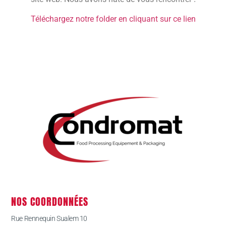
Téléchargez notre folder en cliquant sur ce lien
NOS COORDONNÉES
Rue Rennequin Sualem 10