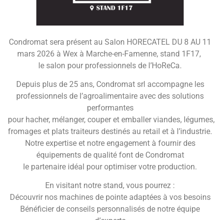
Condromat sera présent au Salon HORECATEL DU 8 AU 11
mars 2026 à Wex à Marche-en-Famenne, stand 1F17,
le salon pour professionnels de l’HoReCa.
Depuis plus de 25 ans, Condromat srl accompagne les
professionnels de l’agroalimentaire avec des solutions
performantes
pour hacher, mélanger, couper et emballer viandes, légumes,
fromages et plats traiteurs destinés au retail et à l’industrie.
Notre expertise et notre engagement à fournir des
équipements de qualité font de Condromat
le partenaire idéal pour optimiser votre production.
En visitant notre stand, vous pourrez :
Découvrir nos machines de pointe adaptées à vos besoins
Bénéficier de conseils personnalisés de notre équipe