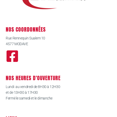
NOS COORDONNÉES
Rue Rennequin Sualem 10
4577 MODAVE
NOS HEURES D'OUVERTURE
Lundi au vendredi de 8H30 à 12H30
et de 13H30 à 17H30
Fermé le samedi et le dimanche