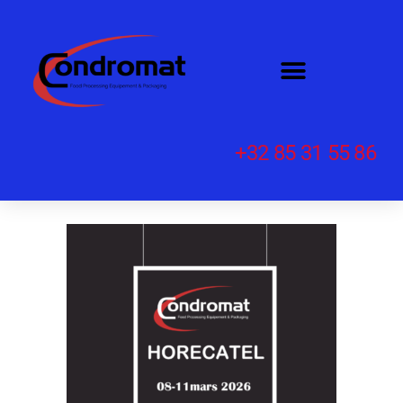
+32 85 31 55 86