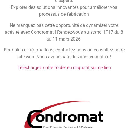
d’experts
Explorer des solutions innovantes pour améliorer vos
processus de fabrication
Ne manquez pas cette opportunité de dynamiser votre
activité avec Condromat ! Rendez-vous au stand 1F17 du 8
au 11 mars 2026.
Pour plus d’informations, contactez-nous ou consultez notre
site web. Nous avons hâte de vous rencontrer !
Téléchargez notre folder en cliquant sur ce lien