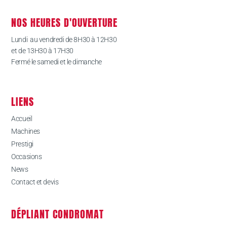
NOS HEURES D'OUVERTURE
Lundi au vendredi de 8H30 à 12H30
et de 13H30 à 17H30
Fermé le samedi et le dimanche
LIENS
Accueil
Machines
Prestigi
Occasions
News
Contact et devis
DÉPLIANT CONDROMAT