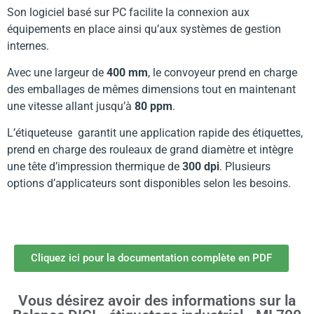
Son logiciel basé sur PC facilite la connexion aux
équipements en place ainsi qu’aux systèmes de gestion
internes.
Avec une largeur de
400 mm
, le convoyeur prend en charge
des emballages de mêmes dimensions tout en maintenant
une vitesse allant jusqu’à
80 ppm
.
L’étiqueteuse garantit une application rapide des étiquettes,
prend en charge des rouleaux de grand diamètre et intègre
une tête d’impression thermique de
300 dpi
. Plusieurs
options d’applicateurs sont disponibles selon les besoins.
Cliquez ici pour la documentation complète en PDF
Vous désirez avoir des informations sur la