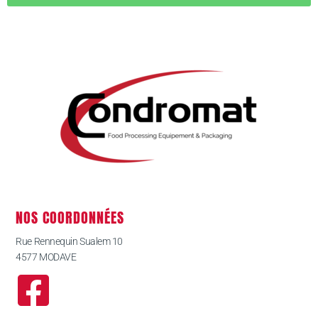
NOS COORDONNÉES
Rue Rennequin Sualem 10
4577 MODAVE