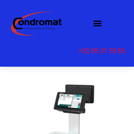
+32 85 31 55 86