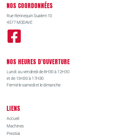
NOS COORDONNÉES
Rue Rennequin Sualem 10
4577 MODAVE
NOS HEURES D'OUVERTURE
Lundi au vendredi de 8H30 à 12H30
et de 13H30 à 17H30
Fermé le samedi et le dimanche
LIENS
Accueil
Machines
Prestigi