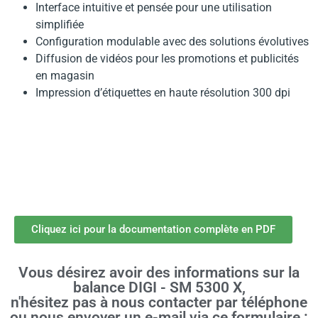
Interface intuitive et pensée pour une utilisation
simplifiée
Configuration modulable avec des solutions évolutives
Diffusion de vidéos pour les promotions et publicités
en magasin
Impression d’étiquettes en haute résolution 300 dpi
Cliquez ici pour la documentation complète en PDF
Vous désirez avoir des informations sur la
balance DIGI - SM 5300 X,
n'hésitez pas à nous contacter par téléphone
ou nous envoyer un e-mail via ce formulaire :