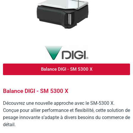
Balance DIGI - SM 5300 X
Balance DIGI - SM 5300 X
Découvrez une nouvelle approche avec le SM-5300 X.
Conçue pour allier performance et flexibilité, cette solution de
pesage innovante s’adapte à divers besoins du commerce de
détail.