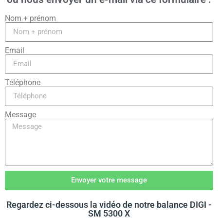
Nom + prénom
Email
Téléphone
Message
Envoyer votre message
Regardez ci-dessous la vidéo de notre balance DIGI -
SM 5300 X