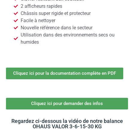
2 afficheurs rapides
Châssis super rigide et protecteur
Facile à nettoyer
Nouvelle référence dans le secteur
Utilisation dans des environnements secs ou
humides
Cliquez ici pour la documentation complète en PDF
Cliquez ici pour demander des infos
Regardez ci-dessous la vidéo de notre balance
OHAUS VALOR 3-6-15-30 KG