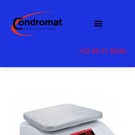
+32 85 31 55 86