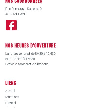
NOS COORDONNÉES
Rue Rennequin Sualem 10
4577 MODAVE
NOS HEURES D'OUVERTURE
Lundi au vendredi de 8H30 à 12H30
et de 13H30 à 17H30
Fermé le samedi et le dimanche
LIENS
Accueil
Machines
Prestigi