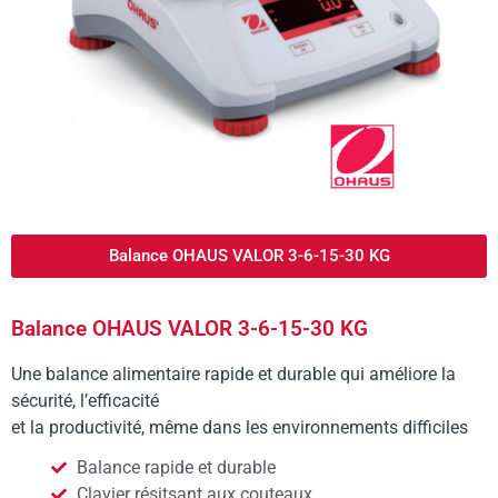
Balance OHAUS VALOR 3-6-15-30 KG
Balance OHAUS VALOR 3-6-15-30 KG
Une balance alimentaire rapide et durable qui améliore la
sécurité, l’efficacité
et la productivité, même dans les environnements difficiles
Balance rapide et durable
Clavier résitsant aux couteaux