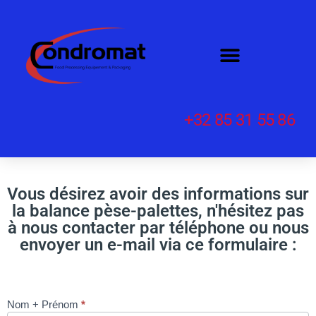
+32 85 31 55 86
Vous désirez avoir des informations sur
la balance pèse-palettes, n'hésitez pas
à nous contacter par téléphone ou nous
envoyer un e-mail via ce formulaire :
Nom + Prénom
*
BALANCE