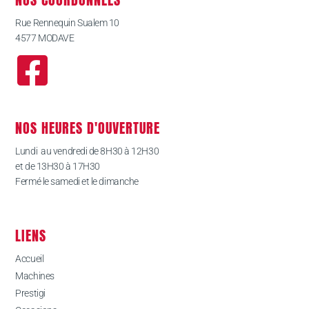
Rue Rennequin Sualem 10
4577 MODAVE
NOS HEURES D'OUVERTURE
Lundi au vendredi de 8H30 à 12H30
et de 13H30 à 17H30
Fermé le samedi et le dimanche
LIENS
Accueil
Machines
Prestigi