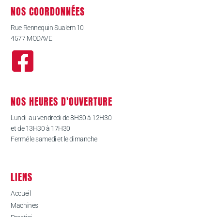
NOS COORDONNÉES
Rue Rennequin Sualem 10
4577 MODAVE
NOS HEURES D'OUVERTURE
Lundi au vendredi de 8H30 à 12H30
et de 13H30 à 17H30
Fermé le samedi et le dimanche
LIENS
Accueil
Machines