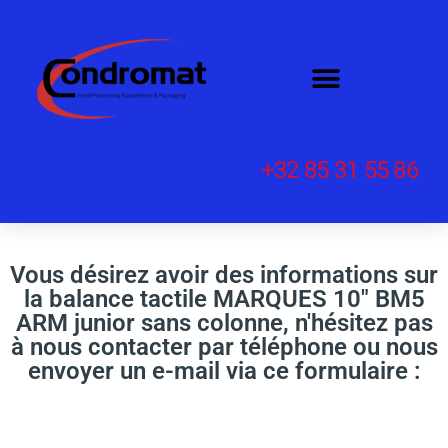
+32 85 31 55 86
Vous désirez avoir des informations sur
la balance tactile MARQUES 10" BM5
ARM junior sans colonne, n'hésitez pas
à nous contacter par téléphone ou nous
envoyer un e-mail via ce formulaire :