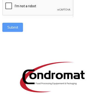
Submit