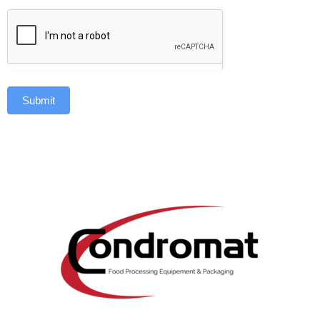
Submit