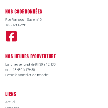
NOS COORDONNÉES
Rue Rennequin Sualem 10
4577 MODAVE
NOS HEURES D'OUVERTURE
Lundi au vendredi de 8H30 à 12H30
et de 13H30 à 17H30
Fermé le samedi et le dimanche
LIENS
Accueil
Machines