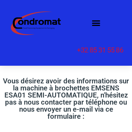
+32 85 31 55 86
Vous désirez avoir des informations sur
la machine à brochettes EMSENS
ESA01 SEMI-AUTOMATIQUE, n'hésitez
pas à nous contacter par téléphone ou
nous envoyer un e-mail via ce
formulaire :