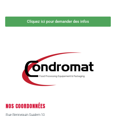
Cliquez ici pour demander des infos
NOS COORDONNÉES
Rue Rennequin Sualem 10