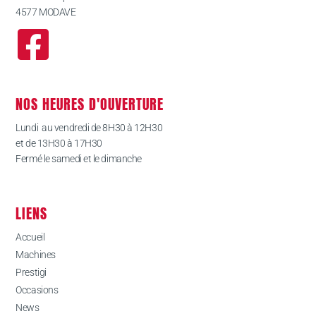
4577 MODAVE
NOS HEURES D'OUVERTURE
Lundi au vendredi de 8H30 à 12H30
et de 13H30 à 17H30
Fermé le samedi et le dimanche
LIENS
Accueil
Machines
Prestigi
Occasions
News