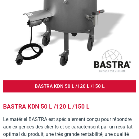
BASTRA KDN 50 L /120 L /150 L
BASTRA KDN 50 L /120 L /150 L
Le matériel BASTRA est spécialement conçu pour répondre
aux exigences des clients et se caractérisent par un résultat
optimal du produit, une très grande rentabilité, une qualité