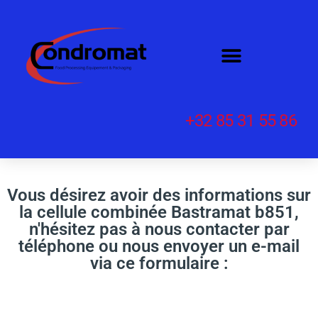
+32 85 31 55 86
Vous désirez avoir des informations sur
la cellule combinée Bastramat b851,
n'hésitez pas à nous contacter par
téléphone ou nous envoyer un e-mail
via ce formulaire :