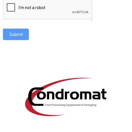
Submit