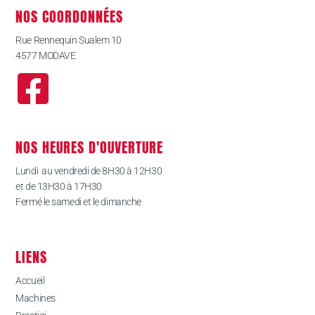
NOS COORDONNÉES
Rue Rennequin Sualem 10
4577 MODAVE
NOS HEURES D'OUVERTURE
Lundi au vendredi de 8H30 à 12H30
et de 13H30 à 17H30
Fermé le samedi et le dimanche
LIENS
Accueil
Machines