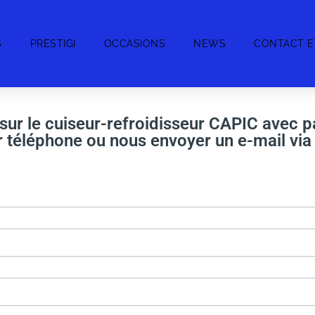
S
PRESTIGI
OCCASIONS
NEWS
CONTACT E
sur le cuiseur-refroidisseur CAPIC avec p
r téléphone ou nous envoyer un e-mail via 