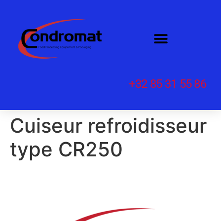
+32 85 31 55 86
Cuiseur refroidisseur
type CR250