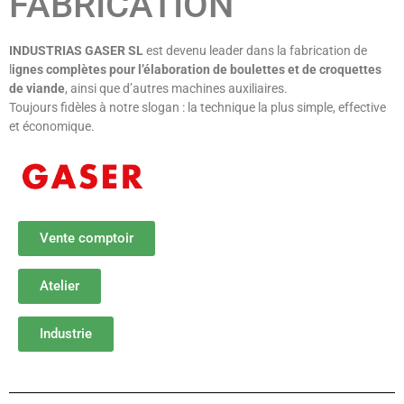
FABRICATION
INDUSTRIAS GASER SL
est devenu leader dans la fabrication de
l
ignes complètes pour l’élaboration de boulettes et de croquettes
de viande
, ainsi que d’autres machines auxiliaires.
Toujours fidèles à notre slogan : la technique la plus simple, effective
et économique.
Vente comptoir
Atelier
Industrie