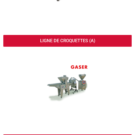
LIGNE DE CROQUETTES (A)