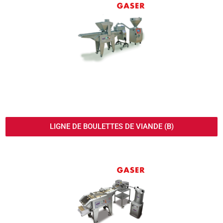
LIGNE DE BOULETTES DE VIANDE (B)