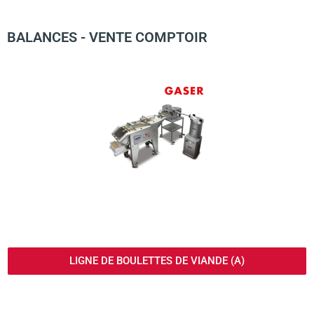
BALANCES - VENTE COMPTOIR
LIGNE DE BOULETTES DE VIANDE (A)