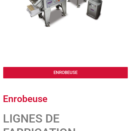
ENROBEUSE
Enrobeuse
LIGNES DE