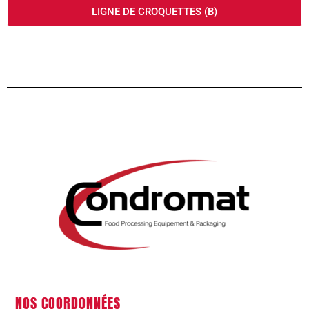
LIGNE DE CROQUETTES (B)
NOS COORDONNÉES