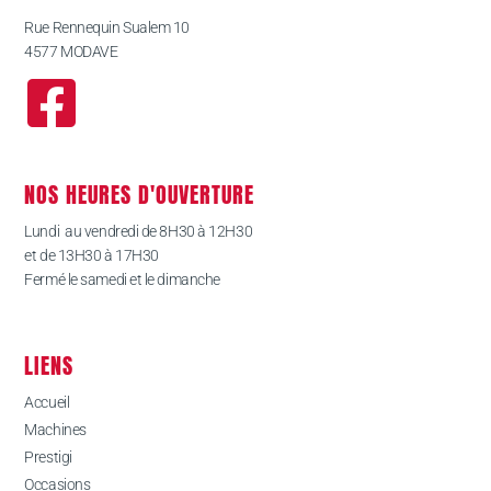
Rue Rennequin Sualem 10
4577 MODAVE
NOS HEURES D'OUVERTURE
Lundi au vendredi de 8H30 à 12H30
et de 13H30 à 17H30
Fermé le samedi et le dimanche
LIENS
Accueil
Machines
Prestigi
Occasions