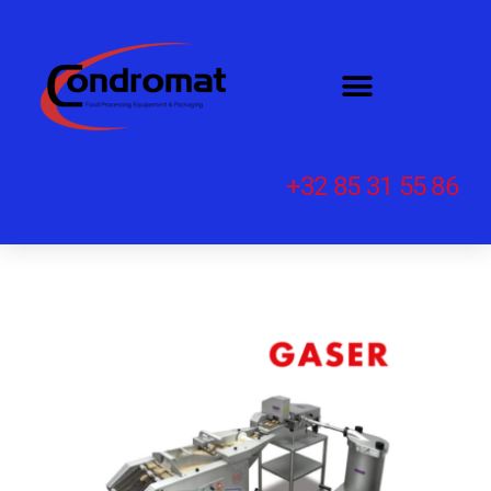
+32 85 31 55 86