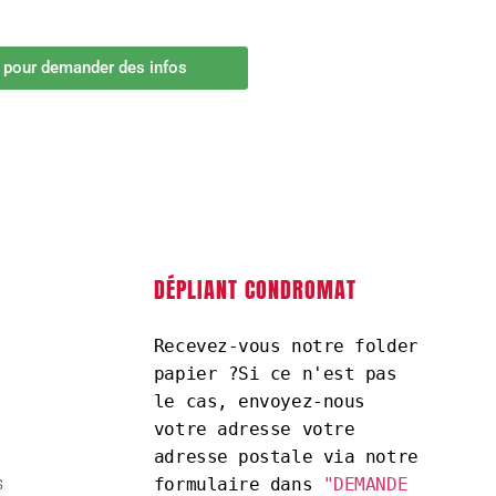
i pour demander des infos
DÉPLIANT CONDROMAT
Recevez-vous notre folder 
papier ?Si ce n'est pas 
le cas, envoyez-nous 
votre adresse votre 
adresse postale via notre 
s
formulaire dans 
"DEMANDE 