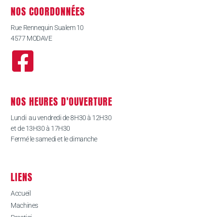
NOS COORDONNÉES
Rue Rennequin Sualem 10
4577 MODAVE
NOS HEURES D'OUVERTURE
Lundi au vendredi de 8H30 à 12H30
et de 13H30 à 17H30
Fermé le samedi et le dimanche
LIENS
Accueil
Machines