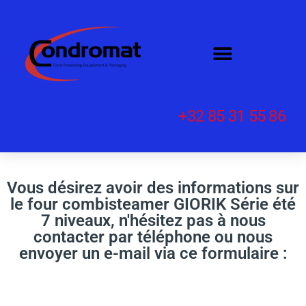
+32 85 31 55 86
Vous désirez avoir des informations sur
le four combisteamer GIORIK Série été
7 niveaux, n'hésitez pas à nous
contacter par téléphone ou nous
envoyer un e-mail via ce formulaire :