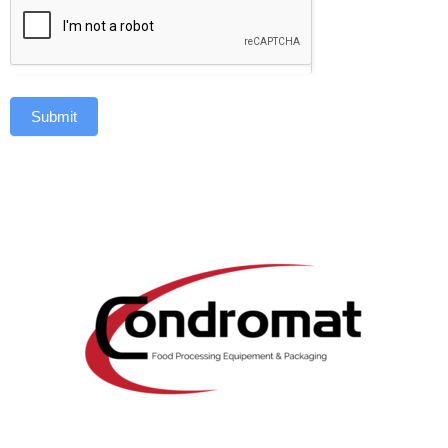
Submit