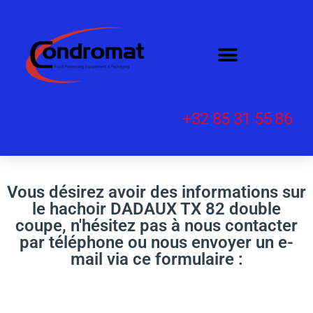
+32 85 31 55 86
Vous désirez avoir des informations sur
le hachoir DADAUX TX 82 double
coupe, n'hésitez pas à nous contacter
par téléphone ou nous envoyer un e-
mail via ce formulaire :