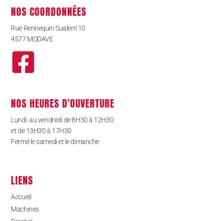
NOS COORDONNÉES
Rue Rennequin Sualem 10
4577 MODAVE
NOS HEURES D'OUVERTURE
Lundi au vendredi de 8H30 à 12H30
et de 13H30 à 17H30
Fermé le samedi et le dimanche
LIENS
Accueil
Machines