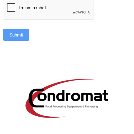
Submit