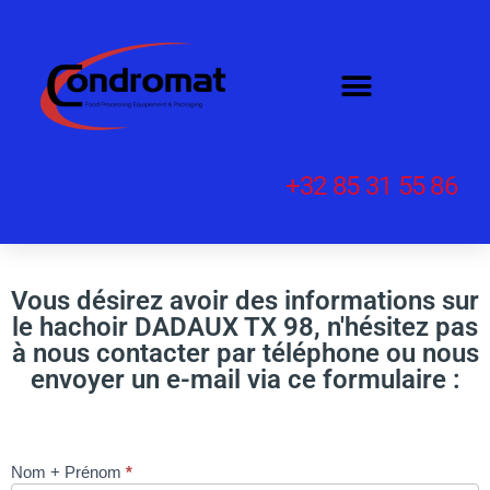
+32 85 31 55 86
Vous désirez avoir des informations sur
le hachoir DADAUX TX 98, n'hésitez pas
à nous contacter par téléphone ou nous
envoyer un e-mail via ce formulaire :
Nom + Prénom
*
HACHOIR