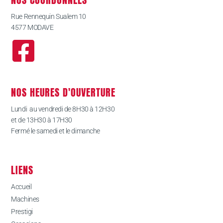
Rue Rennequin Sualem 10
4577 MODAVE
NOS HEURES D'OUVERTURE
Lundi au vendredi de 8H30 à 12H30
et de 13H30 à 17H30
Fermé le samedi et le dimanche
LIENS
Accueil
Machines
Prestigi