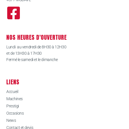
NOS HEURES D'OUVERTURE
Lundi au vendredi de 8H30 à 12H30
et de 13H30 à 17H30
Fermé le samedi et le dimanche
LIENS
Accueil
Machines
Prestigi
Occasions
News
Contact et devis