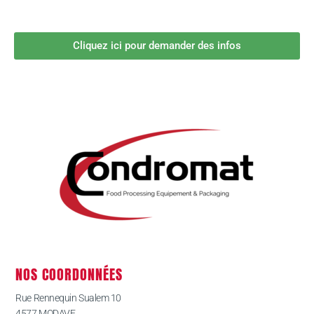
Cliquez ici pour demander des infos
NOS COORDONNÉES
Rue Rennequin Sualem 10
4577 MODAVE