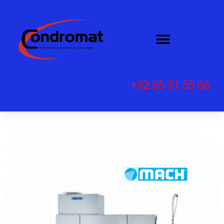
+32 85 31 55 86