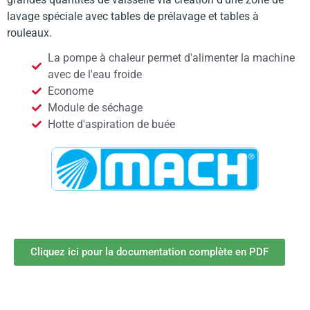
lavage spéciale avec tables de prélavage et tables à
rouleaux.
La pompe à chaleur permet d'alimenter la machine
avec de l'eau froide
Econome
Module de séchage
Hotte d'aspiration de buée
Cliquez ici pour la documentation complète en PDF