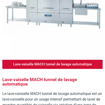
Lave-vaiselle MACH tunnel de lavage automatique
Lave-vaiselle MACH tunnel de lavage
automatique
Le lave-vaisselle MACH tunnel de lavage automatique est un
lave-vaisselle pour un usage intensif permettant de laver de
grandes quantités de vaisselle via création d’une zone de