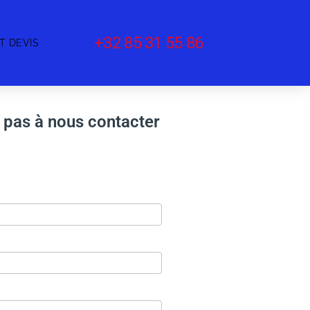
+32 85 31 55 86
T DEVIS
 pas à nous contacter