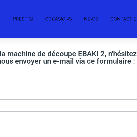
S
PRESTIGI
OCCASIONS
NEWS
CONTACT E
 la machine de découpe EBAKI 2, n'hésitez
ous envoyer un e-mail via ce formulaire :