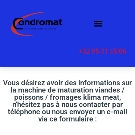
+32 85 31 55 86
Vous désirez avoir des informations sur
la machine de maturation viandes /
poissons / fromages klima meat,
n'hésitez pas à nous contacter par
téléphone ou nous envoyer un e-mail
via ce formulaire :