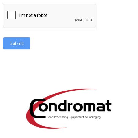
Submit