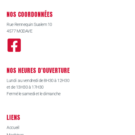
NOS COORDONNÉES
Rue Rennequin Sualem 10
4577 MODAVE
NOS HEURES D'OUVERTURE
Lundi au vendredi de 8H30 à 12H30
et de 13H30 à 17H30
Fermé le samedi et le dimanche
LIENS
Accueil
Machines