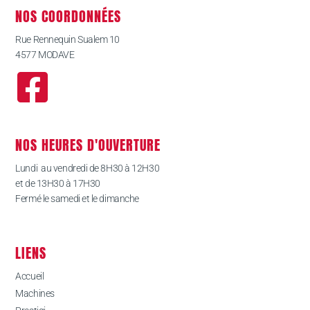
NOS COORDONNÉES
Rue Rennequin Sualem 10
4577 MODAVE
NOS HEURES D'OUVERTURE
Lundi au vendredi de 8H30 à 12H30
et de 13H30 à 17H30
Fermé le samedi et le dimanche
LIENS
Accueil
Machines