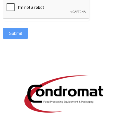
Submit