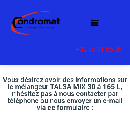
+32 85 31 55 86
Vous désirez avoir des informations sur
le mélangeur TALSA MIX 30 à 165 L,
n'hésitez pas à nous contacter par
téléphone ou nous envoyer un e-mail
via ce formulaire :