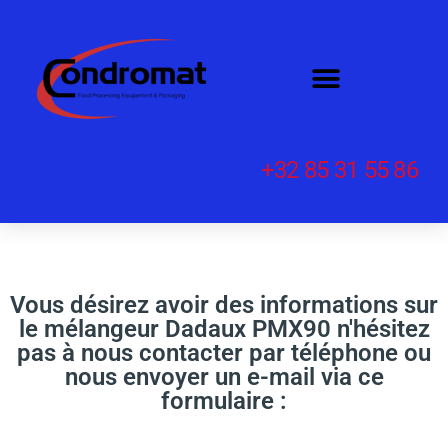
+32 85 31 55 86
Vous désirez avoir des informations sur
le mélangeur Dadaux PMX90 n'hésitez
pas à nous contacter par téléphone ou
nous envoyer un e-mail via ce
formulaire :