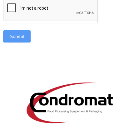
Submit