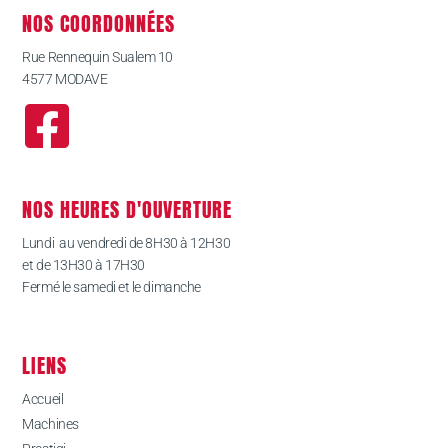
NOS COORDONNÉES
Rue Rennequin Sualem 10
4577 MODAVE
NOS HEURES D'OUVERTURE
Lundi au vendredi de 8H30 à 12H30
et de 13H30 à 17H30
Fermé le samedi et le dimanche
LIENS
Accueil
Machines