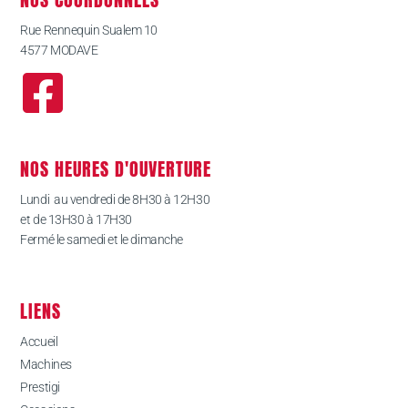
Rue Rennequin Sualem 10
4577 MODAVE
NOS HEURES D'OUVERTURE
Lundi au vendredi de 8H30 à 12H30
et de 13H30 à 17H30
Fermé le samedi et le dimanche
LIENS
Accueil
Machines
Prestigi