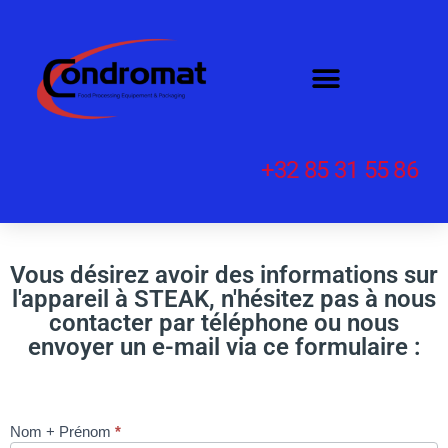
+32 85 31 55 86
Vous désirez avoir des informations sur
l'appareil à STEAK, n'hésitez pas à nous
contacter par téléphone ou nous
envoyer un e-mail via ce formulaire :
Nom + Prénom
*
POUSSOIRS