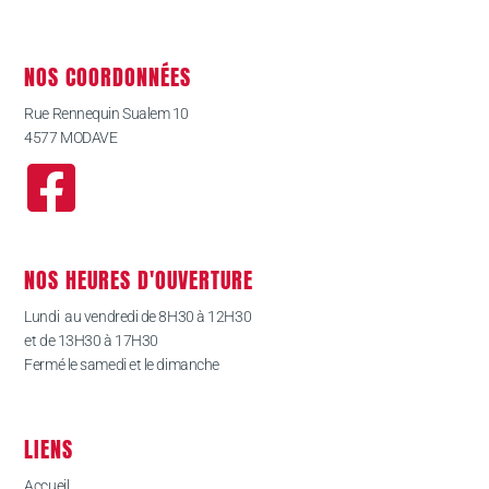
NOS COORDONNÉES
Rue Rennequin Sualem 10
4577 MODAVE
NOS HEURES D'OUVERTURE
Lundi au vendredi de 8H30 à 12H30
et de 13H30 à 17H30
Fermé le samedi et le dimanche
LIENS
Accueil