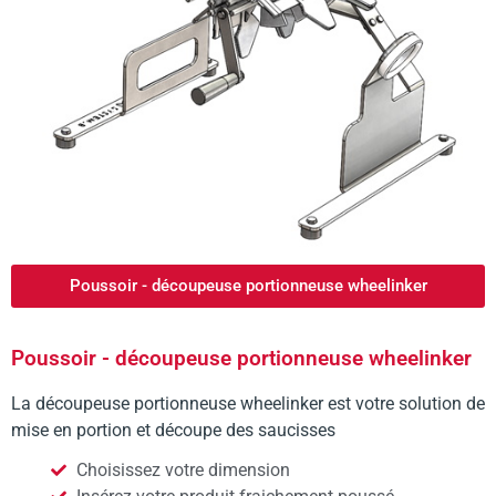
Poussoir - découpeuse portionneuse wheelinker
Poussoir - découpeuse portionneuse wheelinker
La découpeuse portionneuse wheelinker est votre solution de
mise en portion et découpe des saucisses
Choisissez votre dimension