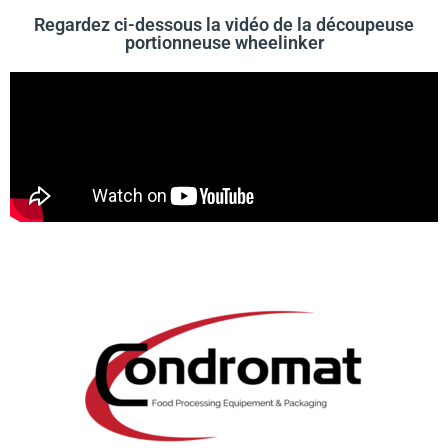
Regardez ci-dessous la vidéo de la découpeuse
portionneuse wheelinker