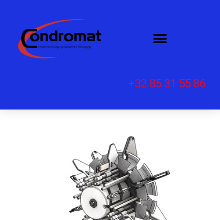
+32 85 31 55 86