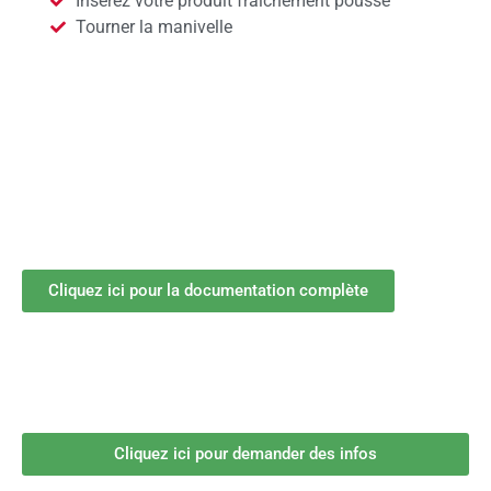
Insérez votre produit fraichement poussé
Tourner la manivelle
Cliquez ici pour la documentation complète
Cliquez ici pour demander des infos