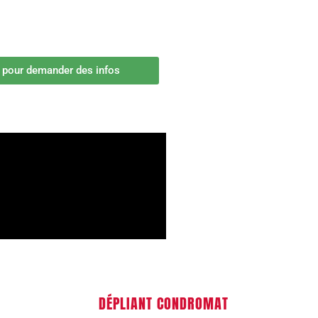
i pour demander des infos
DÉPLIANT CONDROMAT