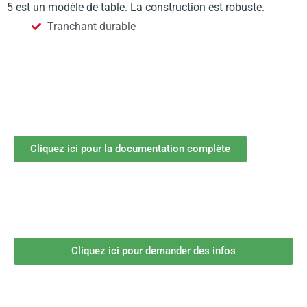
5 est un modèle de table. La construction est robuste.
Tranchant durable
Cliquez ici pour la documentation complète
Cliquez ici pour demander des infos