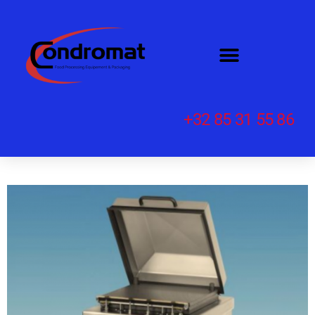
+32 85 31 55 86