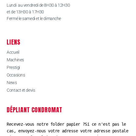
Lundi au vendredi de 8H30 à 12H30
et de 13H30 à 17H30
Fermé le samedi et le dimanche
LIENS
Accueil
Machines
Prestigi
Occasions
News
Contact et devis
DÉPLIANT CONDROMAT
Recevez-vous notre folder papier ?Si ce n'est pas le 
cas, envoyez-nous votre adresse votre adresse postale 