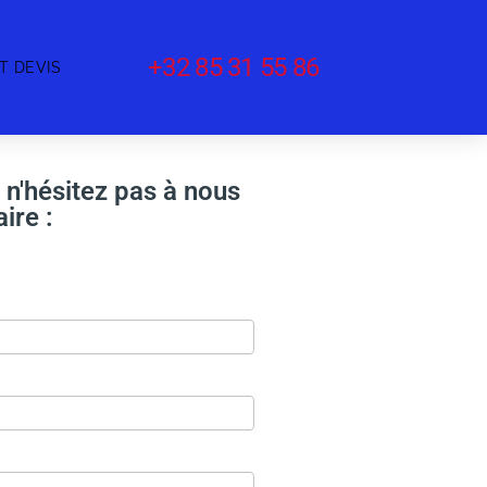
+32 85 31 55 86
T DEVIS
n'hésitez pas à nous
ire :