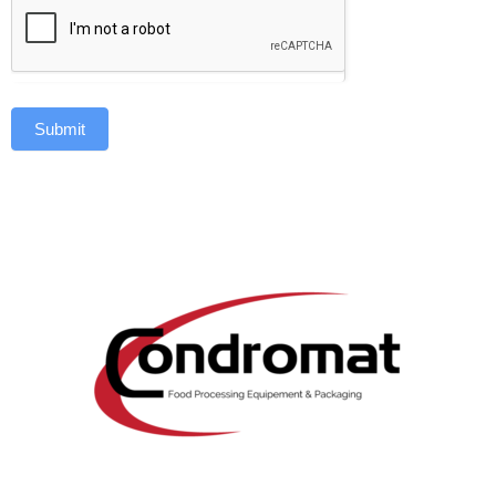
Submit