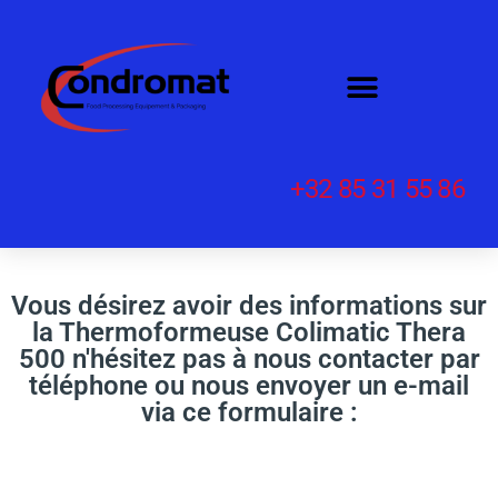
+32 85 31 55 86
Vous désirez avoir des informations sur
la Thermoformeuse Colimatic Thera
500 n'hésitez pas à nous contacter par
téléphone ou nous envoyer un e-mail
via ce formulaire :