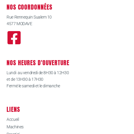
NOS COORDONNÉES
Rue Rennequin Sualem 10
4577 MODAVE
NOS HEURES D'OUVERTURE
Lundi au vendredi de 8H30 à 12H30
et de 13H30 à 17H30
Fermé le samedi et le dimanche
LIENS
Accueil
Machines