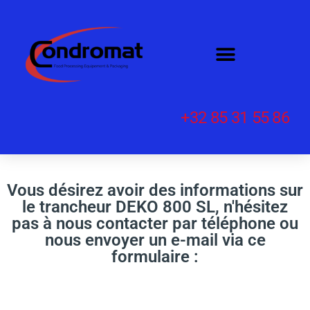
+32 85 31 55 86
Vous désirez avoir des informations sur
le trancheur DEKO 800 SL, n'hésitez
pas à nous contacter par téléphone ou
nous envoyer un e-mail via ce
formulaire :