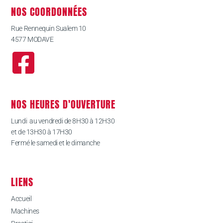
NOS COORDONNÉES
Rue Rennequin Sualem 10
4577 MODAVE
NOS HEURES D'OUVERTURE
Lundi au vendredi de 8H30 à 12H30
et de 13H30 à 17H30
Fermé le samedi et le dimanche
LIENS
Accueil
Machines