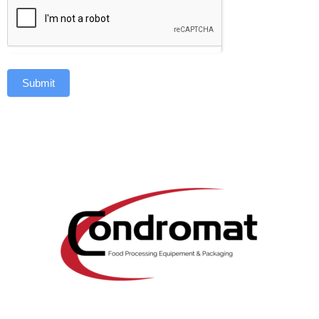
Submit