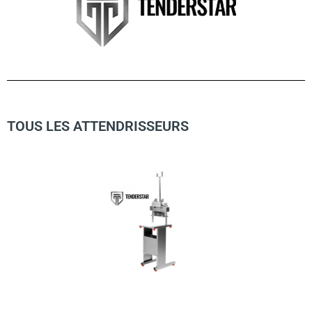
TOUS LES ATTENDRISSEURS