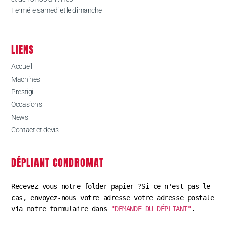
Fermé le samedi et le dimanche
LIENS
Accueil
Machines
Prestigi
Occasions
News
Contact et devis
DÉPLIANT CONDROMAT
Recevez-vous notre folder papier ?Si ce n'est pas le 
cas, envoyez-nous votre adresse votre adresse postale 
via notre formulaire dans 
"DEMANDE DU DÉPLIANT"
.