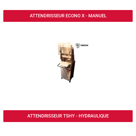
ATTENDRISSEUR ECONO X - MANUEL
ATTENDRISSEUR TSHY - HYDRAULIQUE