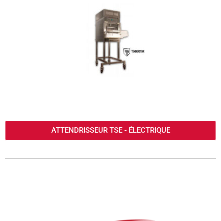
ATTENDRISSEUR TSE - ÉLECTRIQUE