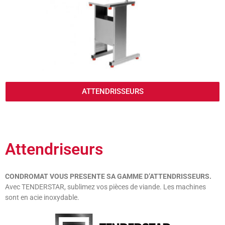
ATTENDRISSEURS
Attendriseurs
CONDROMAT VOUS PRESENTE SA GAMME D’ATTENDRISSEURS.
Avec TENDERSTAR, sublimez vos pièces de viande. Les machines
sont en acie inoxydable.