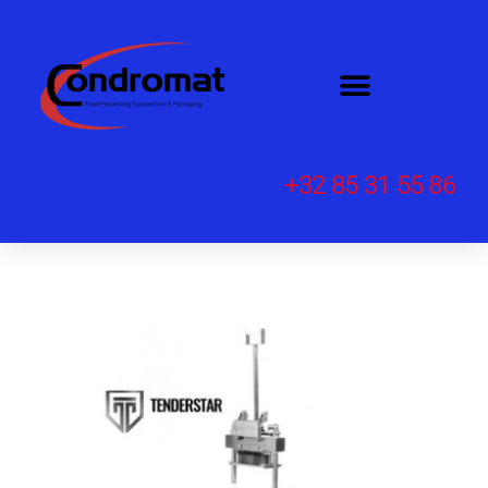
+32 85 31 55 86