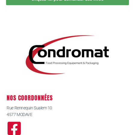
NOS COORDONNÉES
Rue Rennequin Sualem 10
4577 MODAVE