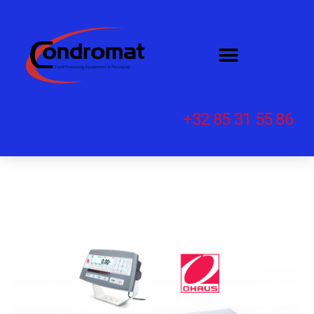
+32 85 31 55 86