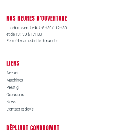
NOS HEURES D'OUVERTURE
Lundi au vendredi de 8H30 à 12H30
et de 13H30 à 17H30
Fermé le samedi et le dimanche
LIENS
Accueil
Machines
Prestigi
Occasions
News
Contact et devis
DÉPLIANT CONDROMAT