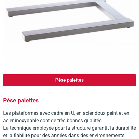
Pèse palettes
Pèse palettes
Les plateformes avec cadre en U, en acier doux peint et en
acier inoxydable sont de très bonnes qualités.
La technique employée pour la structure garantit la durabilité
et la fiabilité pour des années dans des environnements