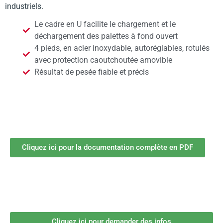
industriels.
Le cadre en U facilite le chargement et le
déchargement des palettes à fond ouvert
4 pieds, en acier inoxydable, autoréglables, rotulés
avec protection caoutchoutée amovible
Résultat de pesée fiable et précis
Cliquez ici pour la documentation complète en PDF
Cliquez ici pour demander des infos