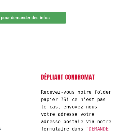
i pour demander des infos
DÉPLIANT CONDROMAT
Recevez-vous notre folder 
papier ?Si ce n'est pas 
le cas, envoyez-nous 
votre adresse votre 
adresse postale via notre 
s
formulaire dans 
"DEMANDE 