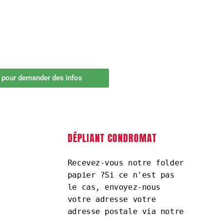
i pour demander des infos
DÉPLIANT CONDROMAT
Recevez-vous notre folder 
papier ?Si ce n'est pas 
le cas, envoyez-nous 
votre adresse votre 
adresse postale via notre 