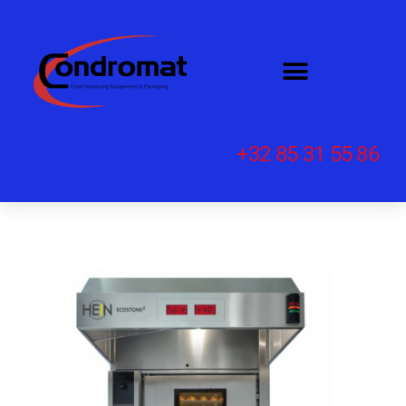
+32 85 31 55 86