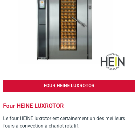
FOUR HEINE LUXROTOR
Four HEINE LUXROTOR
Le four HEINE luxrotor est certainement un des meilleurs
fours à convection à chariot rotatif.