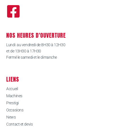
NOS HEURES D'OUVERTURE
Lundi au vendredi de 8H30 à 12H30
et de 13H30 à 17H30
Fermé le samedi et le dimanche
LIENS
Accueil
Machines
Prestigi
Occasions
News
Contact et devis