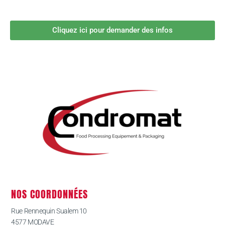
Cliquez ici pour demander des infos
NOS COORDONNÉES
Rue Rennequin Sualem 10
4577 MODAVE