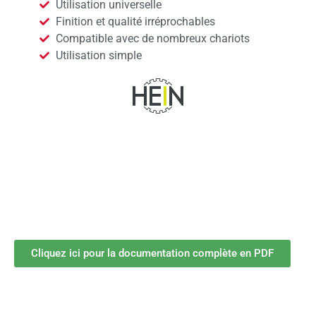
Utilisation universelle
Finition et qualité irréprochables
Compatible avec de nombreux chariots
Utilisation simple
Cliquez ici pour la documentation complète en PDF