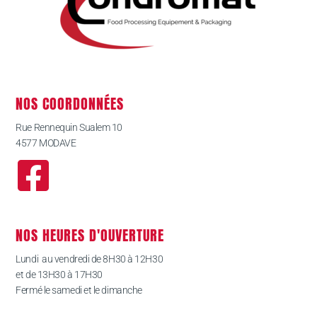
NOS COORDONNÉES
Rue Rennequin Sualem 10
4577 MODAVE
NOS HEURES D'OUVERTURE
Lundi au vendredi de 8H30 à 12H30
et de 13H30 à 17H30
Fermé le samedi et le dimanche