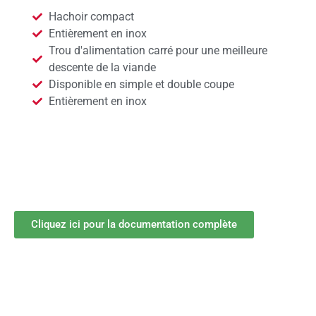
Hachoir compact
Entièrement en inox
Trou d'alimentation carré pour une meilleure
descente de la viande
Disponible en simple et double coupe
Entièrement en inox
Cliquez ici pour la documentation complète