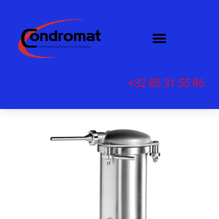
+32 85 31 55 86