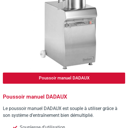
Poussoir manuel DADAUX
Poussoir manuel DADAUX
Le poussoir manuel DADAUX est souple à utiliser grâce à
son système d’entraînement bien démultiplié.
Souplesse d'utilisation