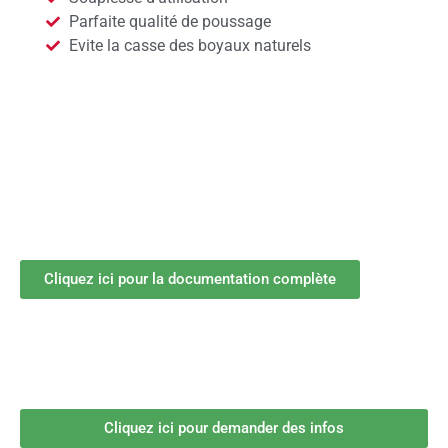
Parfaite qualité de poussage
Evite la casse des boyaux naturels
Cliquez ici pour la documentation complète
Cliquez ici pour demander des infos