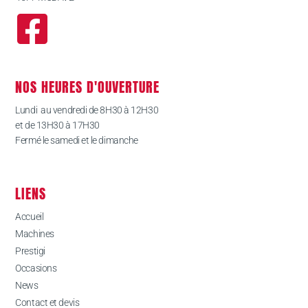
NOS HEURES D'OUVERTURE
Lundi au vendredi de 8H30 à 12H30
et de 13H30 à 17H30
Fermé le samedi et le dimanche
LIENS
Accueil
Machines
Prestigi
Occasions
News
Contact et devis