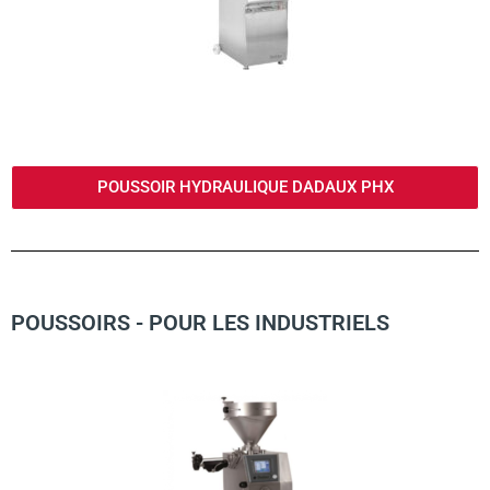
POUSSOIR HYDRAULIQUE DADAUX PHX
POUSSOIRS - POUR LES INDUSTRIELS