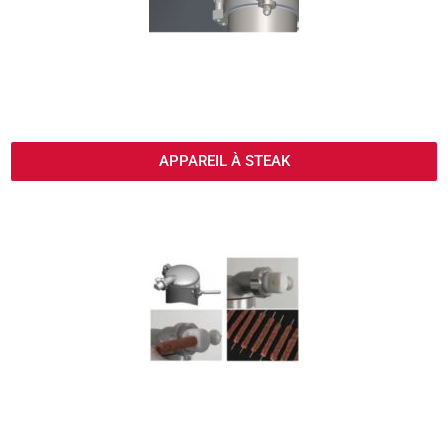
APPAREIL À STEAK