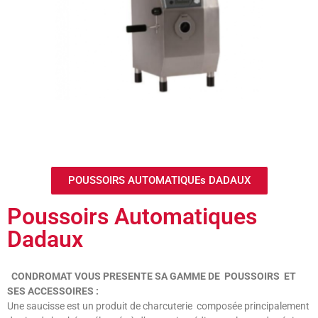
POUSSOIRS AUTOMATIQUEs DADAUX
Poussoirs Automatiques
Dadaux
CONDROMAT VOUS PRESENTE SA GAMME DE POUSSOIRS ET
SES ACCESSOIRES :
Une saucisse est un produit de charcuterie composée principalement