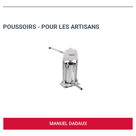
POUSSOIRS - POUR LES ARTISANS
MANUEL DADAUX