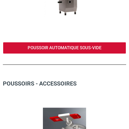
POUSSOIR AUTOMATIQUE SOUS-VIDE
POUSSOIRS - ACCESSOIRES