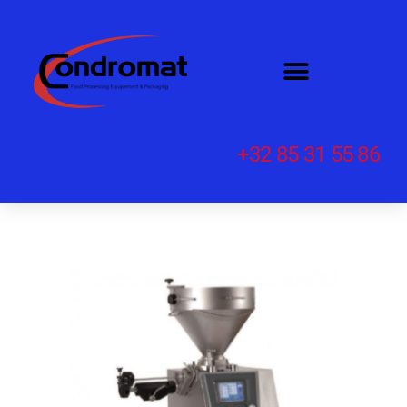
+32 85 31 55 86