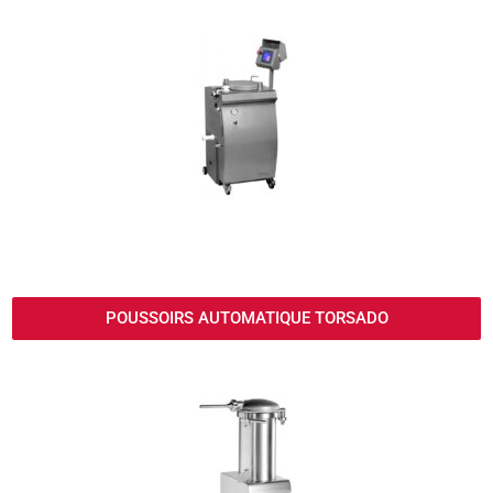
POUSSOIRS AUTOMATIQUE TORSADO