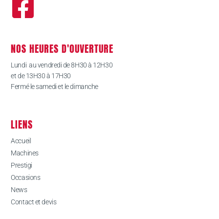
NOS HEURES D'OUVERTURE
Lundi au vendredi de 8H30 à 12H30
et de 13H30 à 17H30
Fermé le samedi et le dimanche
LIENS
Accueil
Machines
Prestigi
Occasions
News
Contact et devis