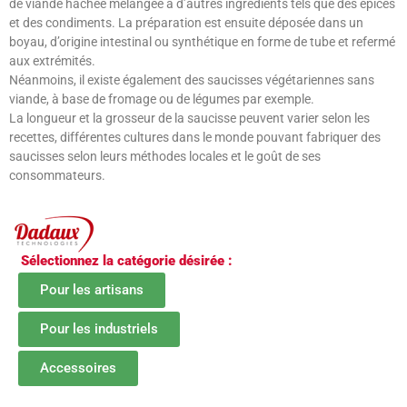
de viande hachée mélangée à d’autres ingrédients tels que des épices
et des condiments. La préparation est ensuite déposée dans un
boyau, d’origine intestinal ou synthétique en forme de tube et refermé
aux extrémités.
Néanmoins, il existe également des saucisses végétariennes sans
viande, à base de fromage ou de légumes par exemple.
La longueur et la grosseur de la saucisse peuvent varier selon les
recettes, différentes cultures dans le monde pouvant fabriquer des
saucisses selon leurs méthodes locales et le goût de ses
consommateurs.
Sélectionnez la catégorie désirée :
Pour les artisans
Pour les industriels
Accessoires