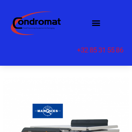
+32 85 31 55 86