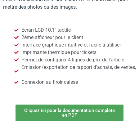
mettre des photos ou des images.
Ecran LCD 10,1" tactile
2ème afficheur pour le client
Interface graphique intuitive et facile à utiliser
Imprimante thermique pour tickets
Permet de configurer 4 lignes de prix de l'article
Emission/exportation de rapport d'achats, de ventes,
...
Connexion au tiroir caisse
Cliquez ici pour la documentation complète
en PDF