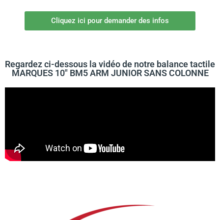
Cliquez ici pour demander des infos
Regardez ci-dessous la vidéo de notre balance tactile
MARQUES 10" BM5 ARM JUNIOR SANS COLONNE