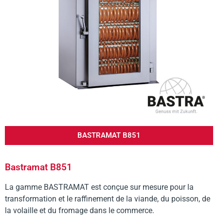
BASTRAMAT B851
Bastramat B851
La gamme BASTRAMAT est conçue sur mesure pour la
transformation et le raffinement de la viande, du poisson, de
la volaille et du fromage dans le commerce.