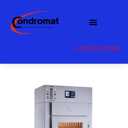
+32 85 31 55 86