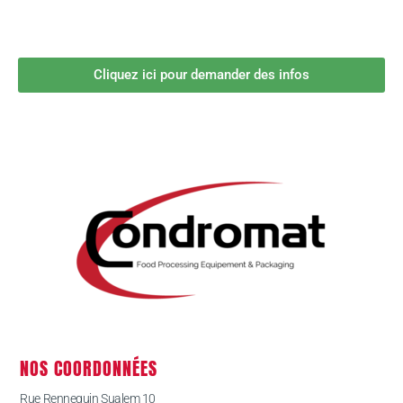
Cliquez ici pour demander des infos
NOS COORDONNÉES
Rue Rennequin Sualem 10