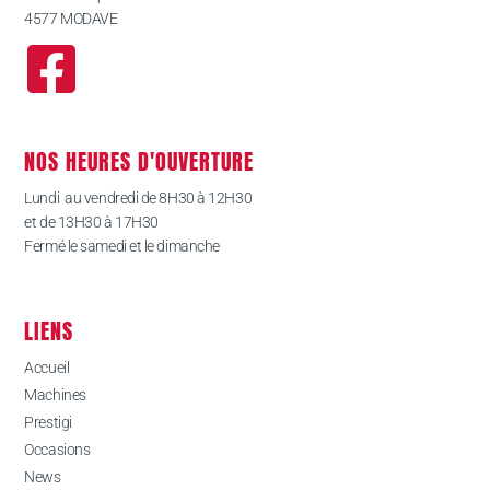
4577 MODAVE
NOS HEURES D'OUVERTURE
Lundi au vendredi de 8H30 à 12H30
et de 13H30 à 17H30
Fermé le samedi et le dimanche
LIENS
Accueil
Machines
Prestigi
Occasions
News