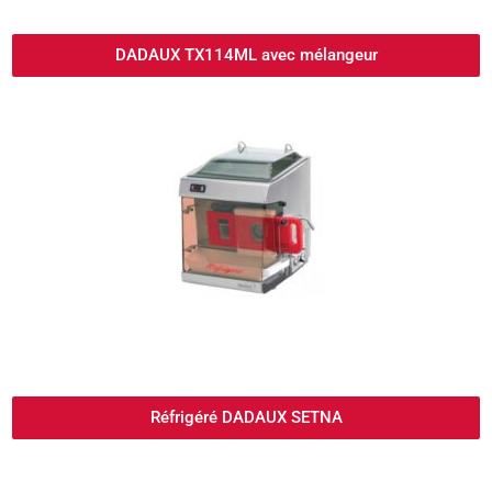
DADAUX TX114ML avec mélangeur
Réfrigéré DADAUX SETNA