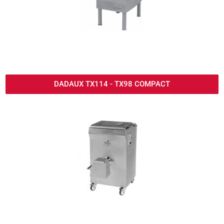
DADAUX TX114 - TX98 COMPACT