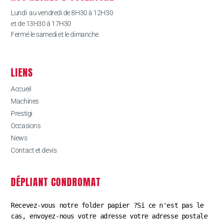
Lundi au vendredi de 8H30 à 12H30
et de 13H30 à 17H30
Fermé le samedi et le dimanche
LIENS
Accueil
Machines
Prestigi
Occasions
News
Contact et devis
DÉPLIANT CONDROMAT
Recevez-vous notre folder papier ?Si ce n'est pas le 
cas, envoyez-nous votre adresse votre adresse postale 