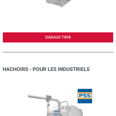
DADAUX TX98
HACHOIRS - POUR LES INDUSTRIELS