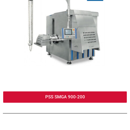
PSS SMGA 900-200