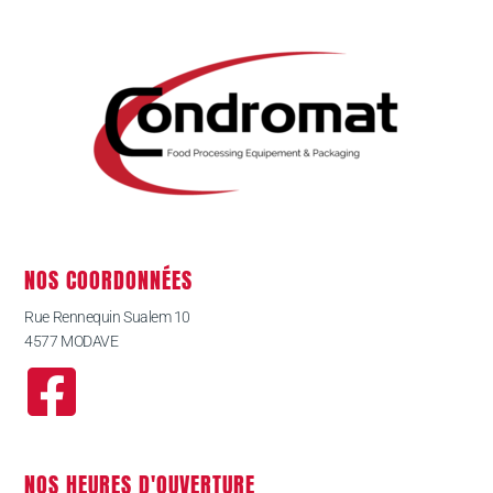
NOS COORDONNÉES
Rue Rennequin Sualem 10
4577 MODAVE
NOS HEURES D'OUVERTURE