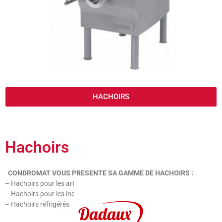
HACHOIRS
Hachoirs
CONDROMAT VOUS PRESENTE SA GAMME DE HACHOIRS :
– Hachoirs pour les artisans
– Hachoirs pour les industriels
– Hachoirs réfrigérés