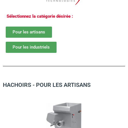
Sélectionnez la catégorie désirée :
Pour les artisans
Pour les industriels
HACHOIRS - POUR LES ARTISANS